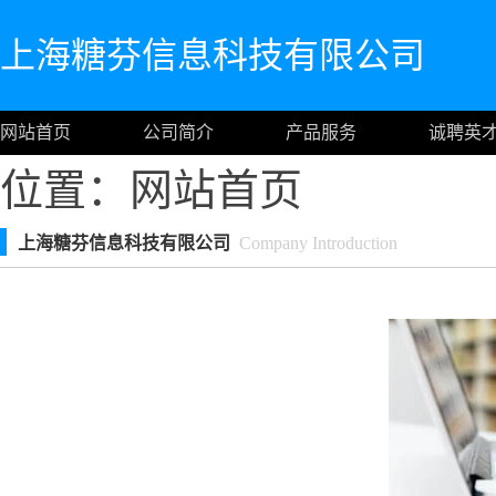
上海糖芬信息科技有限公司
网站首页
公司简介
产品服务
诚聘英
位置：
网站首页
上海糖芬信息科技有限公司
Company Introduction