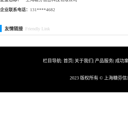
企业联系电话：
131****4682
友情链接
Friendly Link
栏目导航:
首页
|
关于我们
|
产品服务
|
成功
2023 版权所有 © 上海糖