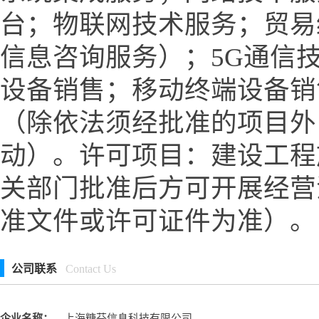
台；物联网技术服务；贸易
信息咨询服务）；5G通信
设备销售；移动终端设备销
（除依法须经批准的项目外
动）。许可项目：建设工程
关部门批准后方可开展经营
准文件或许可证件为准）。
公司联系
Contact Us
企业名称：
上海糖芬信息科技有限公司