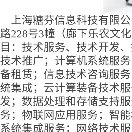
上海糖芬信息科技有限公
路228号3幢（廊下乐农文
目：技术服务、技术开发、
技术推广；计算机系统服务
备租赁；信息技术咨询服务
统集成；云计算装备技术服
发；数据处理和存储支持服
务；物联网应用服务；智能
系统集成服务；网络技术服